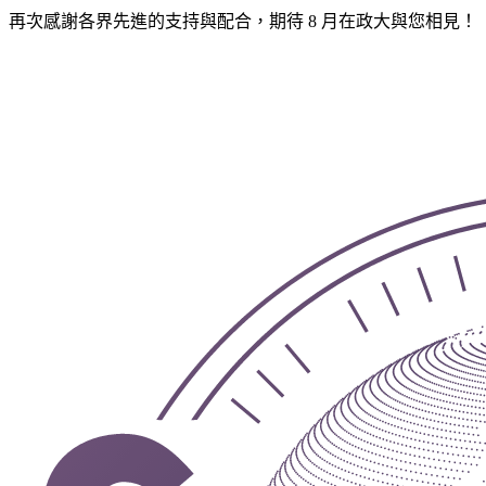
再次感謝各界先進的支持與配合，期待 8 月在政大與您相見！