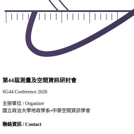
第44屆測量及空間資訊研討會
SG44 Conference 2026
主辦單位 / Organizer
國立政治大學地政學系
•
中華空間資訊學會
聯絡資訊 / Contact