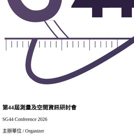
第44屆測量及空間資訊研討會
SG44 Conference 2026
主辦單位 / Organizer