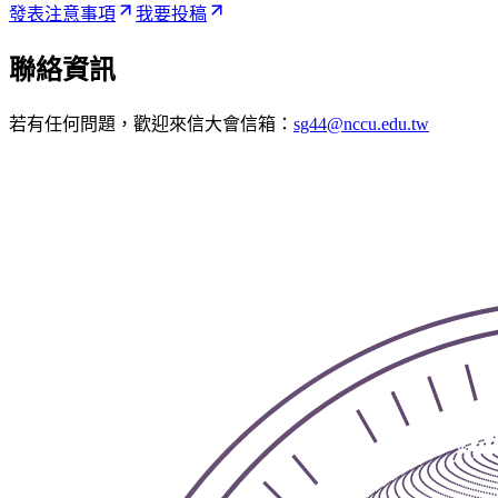
發表注意事項
我要投稿
聯絡資訊
若有任何問題，歡迎來信大會信箱：
sg44@nccu.edu.tw